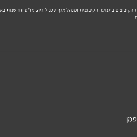
הקיבוצים בתנועה הקיבוצית ומנהל אגף טכנולוגיה, מו"פ וחדשנות באי
ת
פמן