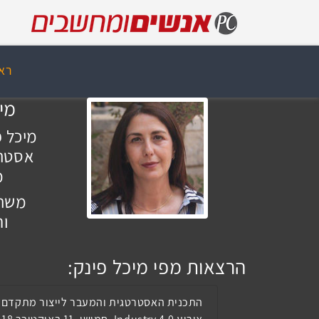
רא
מי
מיכל פ
אסטרט
מ
משרד
ו
הרצאות מפי מיכל פינק:
התכנית האסטרטגית והמעבר לייצור מתקדם 