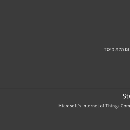
ום תלת מימד
St
Microsoft’s Internet of Things Com