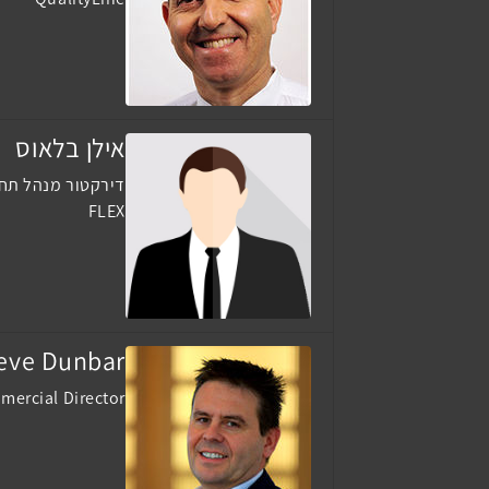
אילן בלאוס
דירקטור מנהל תח
FLEX
eve Dunbar
mercial Director