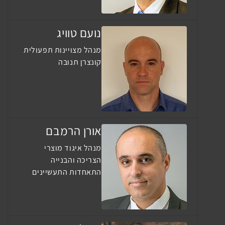
נועם טוויג
מנהל מצויינות תפעולית
קונצרן תנובה
אורן הרמבם
מנהל איגוד מוצרי
הצריכה והבנייה
התאחדות התעשיינים