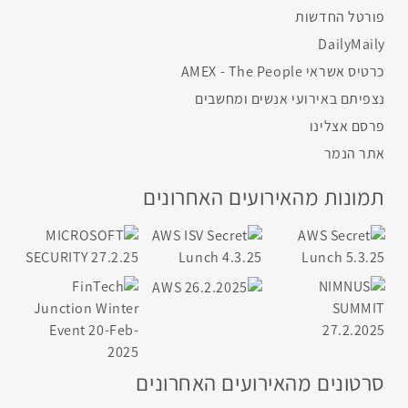
פורטל החדשות
DailyMaily
כרטיס אשראי AMEX - The People
נצפיתם באירועי אנשים ומחשבים
פרסם אצלינו
אתר הנמר
תמונות מהאירועים האחרונים
סרטונים מהאירועים האחרונים