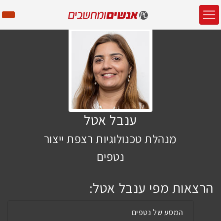
ענבל אטל
מנהלת טכנולוגיות רצפת ייצור
נטפים
הרצאות מפי ענבל אטל:
המסע של נטפים