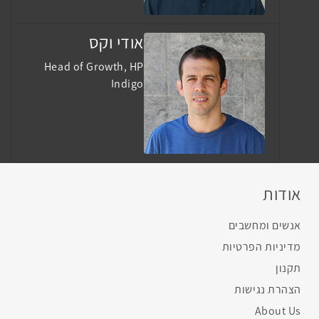
אודי וקס
Head of Growth, HP
Indigo
אודות
אנשים ומחשבים
מדיניות הפרטיות
תקנון
הצהרת נגישות
About Us