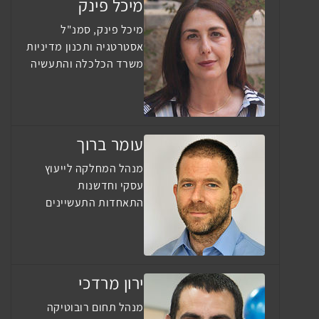
מיכל פינק
מיכל פינק, סמנ"ל
אסטרטגיה ותכנון מדיניות
משרד הכלכלה והתעשיה
עומר ברוך
מנהל המחלקה לייעוץ
עסקי וחדשנות
התאחדות התעשיינים
ירון מרדכי
מנהל תחום רובוטיקה