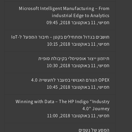
Microsoft Intelligent Manufacturing – From
industrial Edge to Analytics
חמישי, 11 באוקטובר 2018, 09:45
חושבים בגדול ומתחילים בקטן – חיבור המפעל ל-IoT
חמישי, 11 באוקטובר 2018, 10:15
תיזמון ייצור אופטימלי בקיבולת סופית
חמישי, 11 באוקטובר 2018, 10:30
OPEX הגורם האנושי במעבר לתעשייה 4.0
חמישי, 11 באוקטובר 2018, 10:45
Winning with Data – The HP Indigo “Industry
4.0” Journey
חמישי, 11 באוקטובר 2018, 11:00
המסע של נטפים