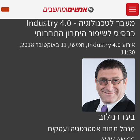
מעבר לטכנולוגיה - Industry 4.0
כבסיס לשיפור היתרון התחרותי
אירוע Industry 4.0, חמישי, 11 באוקטובר 2018,
11:30
בעז דנילוב
מנהל תחום אסטרטגיה ועסקים
AVIV AMCG