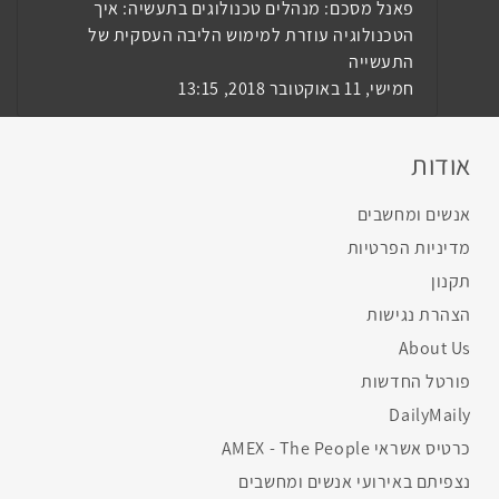
פאנל מסכם: מנהלים טכנולוגים בתעשיה: איך
הטכנולוגיה עוזרת למימוש הליבה העסקית של
התעשייה
חמישי, 11 באוקטובר 2018, 13:15
אודות
אנשים ומחשבים
מדיניות הפרטיות
תקנון
הצהרת נגישות
About Us
פורטל החדשות
DailyMaily
כרטיס אשראי AMEX - The People
נצפיתם באירועי אנשים ומחשבים