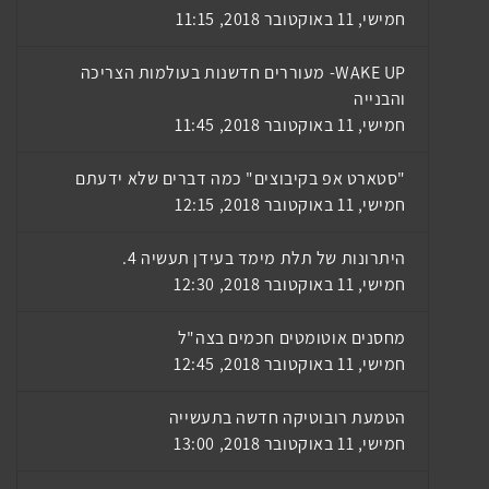
חמישי, 11 באוקטובר 2018, 11:15
WAKE UP- מעוררים חדשנות בעולמות הצריכה
והבנייה
חמישי, 11 באוקטובר 2018, 11:45
"סטארט אפ בקיבוצים" כמה דברים שלא ידעתם
חמישי, 11 באוקטובר 2018, 12:15
היתרונות של תלת מימד בעידן תעשיה 4.
חמישי, 11 באוקטובר 2018, 12:30
מחסנים אוטומטים חכמים בצה"ל
חמישי, 11 באוקטובר 2018, 12:45
הטמעת רובוטיקה חדשה בתעשייה
חמישי, 11 באוקטובר 2018, 13:00