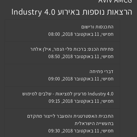
הרצאות נוספות באירוע Industry 4.0
התכנסות ורישום
חמישי, 11 באוקטובר 2018, 08:00
פתיחת הכנס: ברכות פלי הנמר, אילן אלתר
חמישי, 11 באוקטובר 2018, 08:50
דברי פתיחה
חמישי, 11 באוקטובר 2018, 09:00
Industry 4.0 מרעיון למציאות - שלבים למימוש
חמישי, 11 באוקטובר 2018, 09:15
התכנית האסטרטגית והמעבר לייצור מתקדם
בתעשייה הישראלית
חמישי, 11 באוקטובר 2018, 09:30